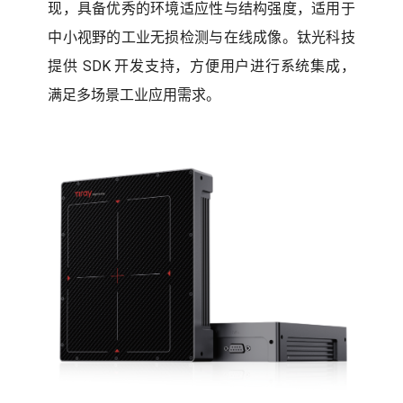
现，具备优秀的环境适应性与结构强度，适用于
中小视野的工业无损检测与在线成像。钛光科技
提供 SDK 开发支持，方便用户进行系统集成，
满足多场景工业应用需求。