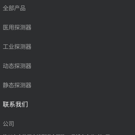
全部产品
医用探测器
工业探测器
动态探测器
静态探测器
联系我们
公司