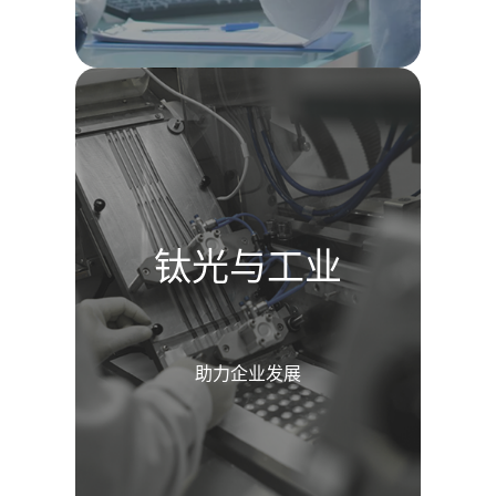
钛光与工业
助力企业发展