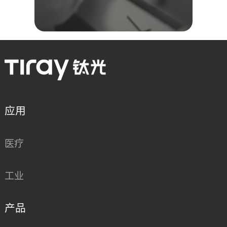
应用
医疗
工业
产品