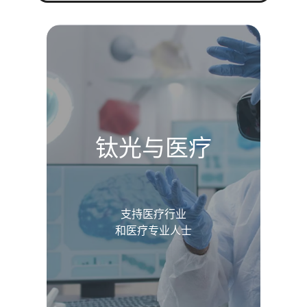
钛光与医疗
支持医疗行业
和医疗专业人士